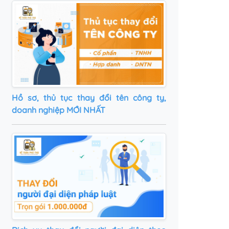
Hồ sơ, thủ tục thay đổi tên công ty,
doanh nghiệp MỚI NHẤT