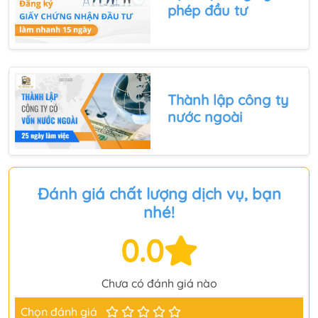
phép đầu tư
Thành lập công ty
nước ngoài
Đánh giá chất lượng dịch vụ, bạn
nhé!
0.0
Chưa có đánh giá nào
Chọn đánh giá