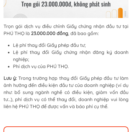
Trọn gói dịch vụ điều chỉnh Giấy chứng nhận đầu tư tại
PHÚ THỌ là
23.000.000 đồng
, đã bao gồm:
Lệ phí thay đổi Giấy phép đầu tư;
Lệ phí thay đổi Giấy chứng nhận đăng ký doanh
nghiệp;
Phí dịch vụ của PHÚ THỌ.
Lưu ý:
Trong trường hợp thay đổi Giấy phép đầu tư làm
ảnh hưởng đến điều kiện đầu tư của doanh nghiệp (ví dụ
như: bổ sung ngành nghề có điều kiện, giảm vốn đầu
tư…), phí dịch vụ có thể thay đổi, doanh nghiệp vui lòng
liên hệ PHÚ THỌ để được vấn và báo phí cụ thể.