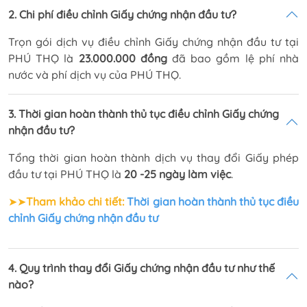
2. Chi phí điều chỉnh Giấy chứng nhận đầu tư?
Trọn gói dịch vụ điều chỉnh Giấy chứng nhận đầu tư tại
PHÚ THỌ là
23.000.000 đồng
đã bao gồm lệ phí nhà
nước và phí dịch vụ của PHÚ THỌ.
3. Thời gian hoàn thành thủ tục điều chỉnh Giấy chứng
nhận đầu tư?
Tổng thời gian hoàn thành dịch vụ thay đổi Giấy phép
đầu tư tại PHÚ THỌ là
20 -25 ngày làm việc
.
➤➤
Tham khảo chi tiết:
Thời gian hoàn thành thủ tục điều
chỉnh Giấy chứng nhận đầu tư
4. Quy trình thay đổi Giấy chứng nhận đầu tư như thế
nào?