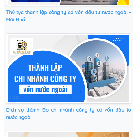
Thủ tục thành lập công ty có vốn đầu tư nước ngoài -
Mới Nhất
Dịch vụ thành lập chi nhánh công ty có vốn đầu tư
nước ngoài