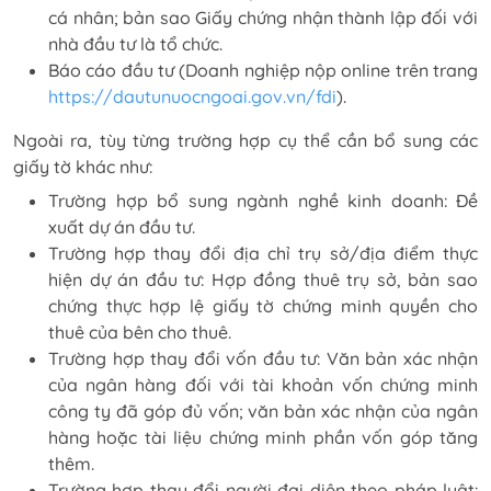
cá nhân; bản sao Giấy chứng nhận thành lập đối với
nhà đầu tư là tổ chức.
Báo cáo đầu tư (Doanh nghiệp nộp online trên trang
https://dautunuocngoai.gov.vn/fdi
).
Ngoài ra, tùy từng trường hợp cụ thể cần bổ sung các
giấy tờ khác như:
Trường hợp bổ sung ngành nghề kinh doanh: Đề
xuất dự án đầu tư.
Trường hợp thay đổi địa chỉ trụ sở/địa điểm thực
hiện dự án đầu tư: Hợp đồng thuê trụ sở, bản sao
chứng thực hợp lệ giấy tờ chứng minh quyền cho
thuê của bên cho thuê.
Trường hợp thay đổi vốn đầu tư: Văn bản xác nhận
của ngân hàng đối với tài khoản vốn chứng minh
công ty đã góp đủ vốn; văn bản xác nhận của ngân
hàng hoặc tài liệu chứng minh phần vốn góp tăng
thêm.
Trường hợp thay đổi người đại diện theo pháp luật: