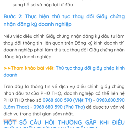
sung hồ sơ và nộp lại từ đầu.
Bước 2: Thực hiện thủ tục thay đổi Giấy chứng
nhận đăng ký doanh nghiệp
Nếu việc điều chỉnh Giấy chứng nhận đăng ký đầu tư làm
thay đổi thông tin liên quan trên Đăng ký kinh doanh thì
doanh nghiệp phải làm thủ tục thay đổi Giấy chứng nhận
đăng ký doanh nghiệp.
➤➤
Tham khảo bài viết:
Thủ tục thay đổi giấy phép kinh
doanh
Trên đây là thông tin về dịch vụ điều chỉnh giấy chứng
nhận đầu tư của PHÚ THỌ, doanh nghiệp có thể liên hệ
PHÚ THỌ theo số
0968 680 590 (Việt Trì)
-
0968.680.590
(Lâm Thao)
-
0968 680 590 (Phú Thọ)
để được tư vấn về
dịch vụ trong thời gian sớm nhất.
MỘT SỐ CÂU HỎI THƯỜNG GẶP KHI ĐIỀU