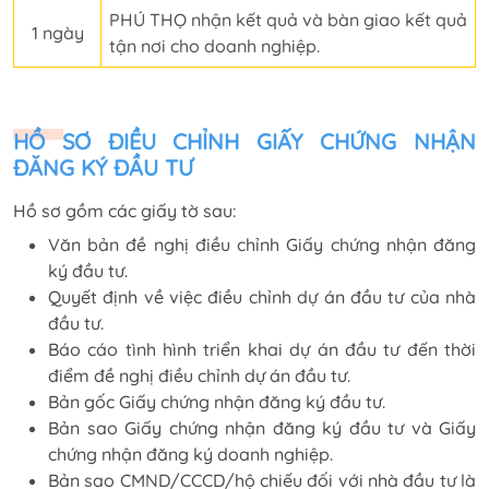
PHÚ THỌ nhận kết quả và bàn giao kết quả
1 ngày
tận nơi cho doanh nghiệp.
HỒ SƠ ĐIỀU CHỈNH GIẤY CHỨNG NHẬN
ĐĂNG KÝ ĐẦU TƯ
Hồ sơ gồm các giấy tờ sau:
Văn bản đề nghị điều chỉnh Giấy chứng nhận đăng
ký đầu tư.
Quyết định về việc điều chỉnh dự án đầu tư của nhà
đầu tư.
Báo cáo tình hình triển khai dự án đầu tư đến thời
điểm đề nghị điều chỉnh dự án đầu tư.
Bản gốc Giấy chứng nhận đăng ký đầu tư.
Bản sao Giấy chứng nhận đăng ký đầu tư và Giấy
chứng nhận đăng ký doanh nghiệp.
Bản sao CMND/CCCD/hộ chiếu đối với nhà đầu tư là