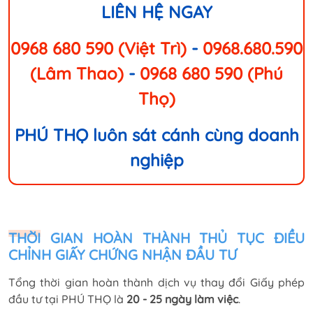
LIÊN HỆ NGAY
0968 680 590 (Việt Trì)
-
0968.680.590
(Lâm Thao)
-
0968 680 590 (Phú
Thọ)
PHÚ THỌ luôn sát cánh cùng doanh
nghiệp
THỜI GIAN HOÀN THÀNH THỦ TỤC ĐIỀU
CHỈNH GIẤY CHỨNG NHẬN
ĐẦU TƯ
Tổng thời gian hoàn thành dịch vụ thay đổi Giấy phép
đầu tư tại PHÚ THỌ là
20 - 25 ngày làm việc
.