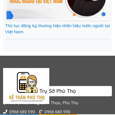
Thủ tục đăng ký thương hiệu nhãn hiệu nước ngoài tại
Việt Nam
Trụ Sở Phú Thọ
Khu 1, Xuân Huy, Lâm Thao, Phú Thọ
0968 680 590
0968 680 590